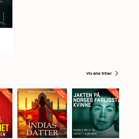
Vis alle titler