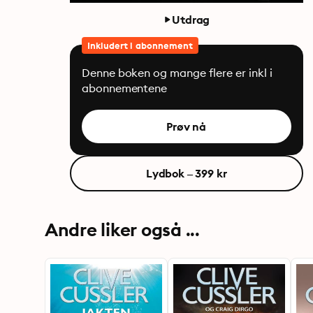
Utdrag
Inkludert i abonnement
Denne boken og mange flere er inkl i
abonnementene
Prøv nå
Lydbok – 399 kr
Andre liker også ...