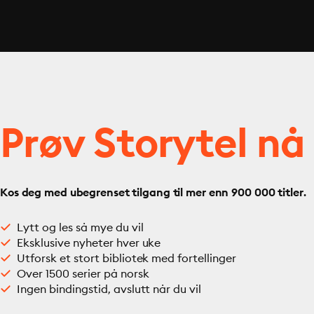
Prøv Storytel nå
Kos deg med ubegrenset tilgang til mer enn 900 000 titler.
Lytt og les så mye du vil
Eksklusive nyheter hver uke
Utforsk et stort bibliotek med fortellinger
Over 1500 serier på norsk
Ingen bindingstid, avslutt når du vil