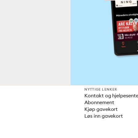
NYTTIGE LENKER
Kontakt og hjelpesent
Abonnement
Kjøp gavekort
Løs inn gavekort