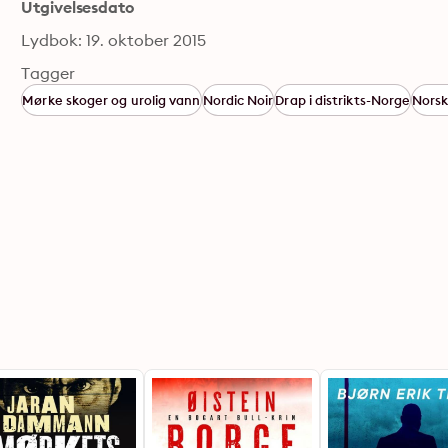
Utgivelsesdato
Lydbok: 19. oktober 2015
Tagger
Mørke skoger og urolig vann
Nordic Noir
Drap i distrikts-Norge
Norsk