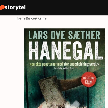
Hjem
Bøker
Krim