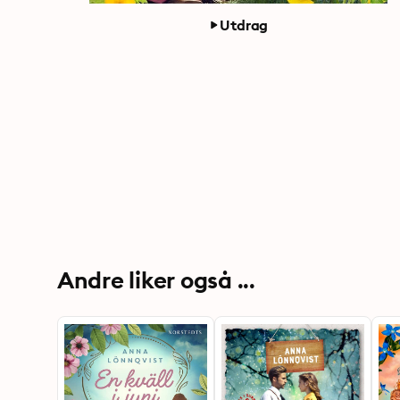
Utdrag
Andre liker også ...