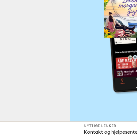
NYTTIGE LENKER
Kontakt og hjelpesent