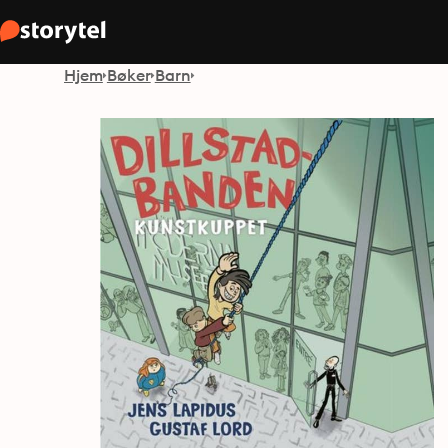
Hjem
Bøker
Barn