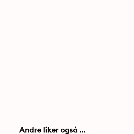
Andre liker også ...