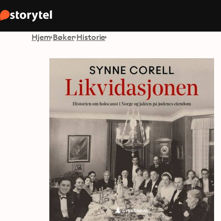
Hjem
Bøker
Historie