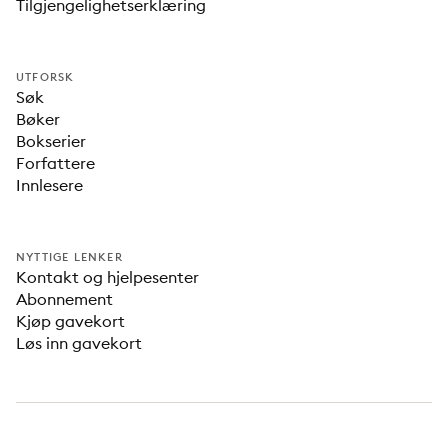
Tilgjengelighetserklæring
UTFORSK
Søk
Bøker
Bokserier
Forfattere
Innlesere
NYTTIGE LENKER
Kontakt og hjelpesenter
Abonnement
Kjøp gavekort
Løs inn gavekort