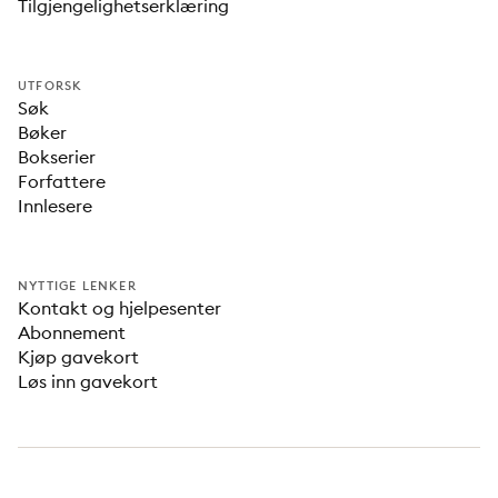
Tilgjengelighetserklæring
UTFORSK
Søk
Bøker
Bokserier
Forfattere
Innlesere
NYTTIGE LENKER
Kontakt og hjelpesenter
Abonnement
Kjøp gavekort
Løs inn gavekort