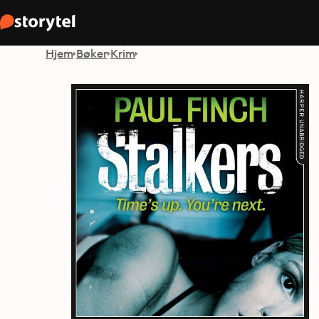
Hjem
Bøker
Krim