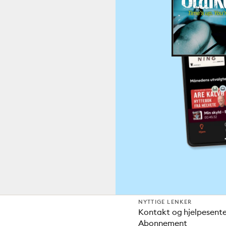
NYTTIGE LENKER
Kontakt og hjelpesent
Abonnement