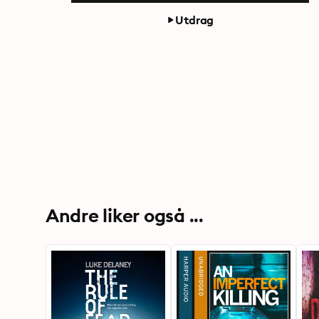
Utdrag
Andre liker også ...