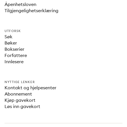
Åpenhetsloven
Tilgjengelighetserklæring
UTFORSK
Søk
Bøker
Bokserier
Forfattere
Innlesere
NYTTIGE LENKER
Kontakt og hjelpesenter
Abonnement
Kjøp gavekort
Løs inn gavekort