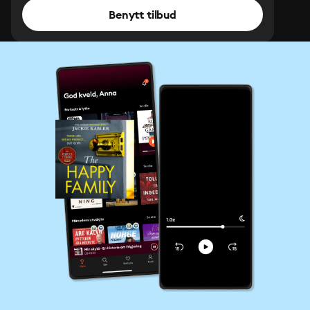
Benytt tilbud