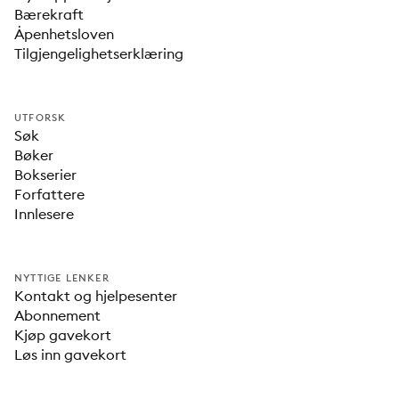
Bærekraft
Åpenhetsloven
Tilgjengelighetserklæring
UTFORSK
Søk
Bøker
Bokserier
Forfattere
Innlesere
NYTTIGE LENKER
Kontakt og hjelpesenter
Abonnement
Kjøp gavekort
Løs inn gavekort