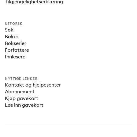
Tilgjengelighetserklæring
UTFORSK
Søk
Bøker
Bokserier
Forfattere
Innlesere
NYTTIGE LENKER
Kontakt og hjelpesenter
Abonnement
Kjøp gavekort
Løs inn gavekort