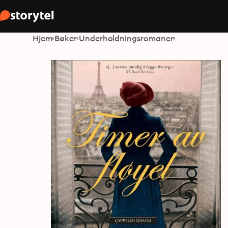
Hjem
Bøker
Underholdningsromaner