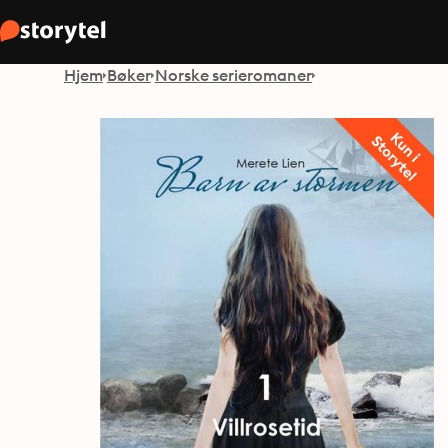
Hjem
Bøker
Norske serieromaner