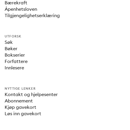
Bærekraft
Åpenhetsloven
Tilgjengelighetserklæring
UTFORSK
Søk
Bøker
Bokserier
Forfattere
Innlesere
NYTTIGE LENKER
Kontakt og hjelpesenter
Abonnement
Kjøp gavekort
Løs inn gavekort