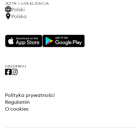
JĘZYK I LOKALIZACJA
Polski
Polska
OBSERWUJ
Polityka prywatności
Regulamin
O cookies