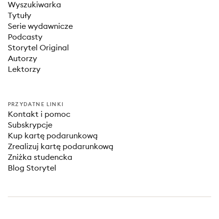
Wyszukiwarka
Tytuły
Serie wydawnicze
Podcasty
Storytel Original
Autorzy
Lektorzy
PRZYDATNE LINKI
Kontakt i pomoc
Subskrypcje
Kup kartę podarunkową
Zrealizuj kartę podarunkową
Zniżka studencka
Blog Storytel