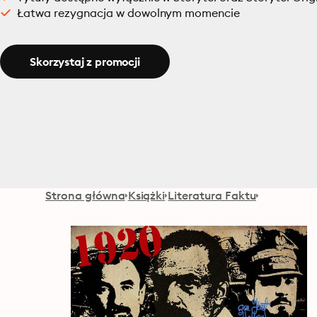
Łatwa rezygnacja w dowolnym momencie
Skorzystaj z promocji
Strona główna
Książki
Literatura Faktu