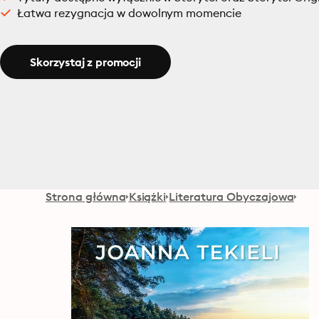
Łatwa rezygnacja w dowolnym momencie
Skorzystaj z promocji
Strona główna
Książki
Literatura Obyczajowa