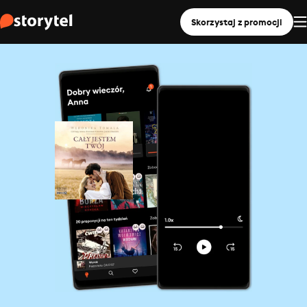
Skorzystaj z promocji