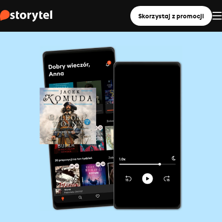
Skorzystaj z promocji