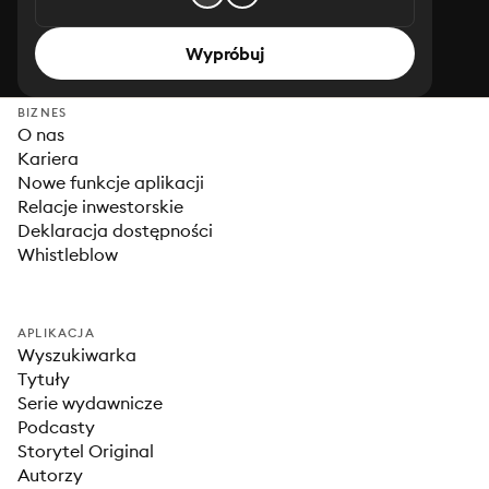
Wypróbuj
BIZNES
O nas
Kariera
Nowe funkcje aplikacji
Relacje inwestorskie
Deklaracja dostępności
Whistleblow
APLIKACJA
Wyszukiwarka
Tytuły
Serie wydawnicze
Podcasty
Storytel Original
Autorzy