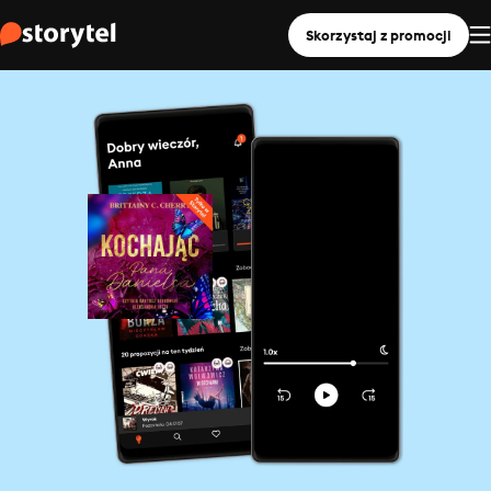
Skorzystaj z promocji