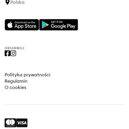
Polska
OBSERWUJ
Polityka prywatności
Regulamin
O cookies