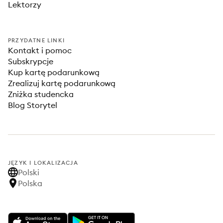
Lektorzy
PRZYDATNE LINKI
Kontakt i pomoc
Subskrypcje
Kup kartę podarunkową
Zrealizuj kartę podarunkową
Zniżka studencka
Blog Storytel
JĘZYK I LOKALIZACJA
Polski
Polska