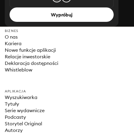
Wypróbuj
BIZNES
O nas
Kariera
Nowe funkcje aplikacji
Relacje inwestorskie
Deklaracja dostępności
Whistleblow
APLIKACJA
Wyszukiwarka
Tytuły
Serie wydawnicze
Podcasty
Storytel Original
Autorzy