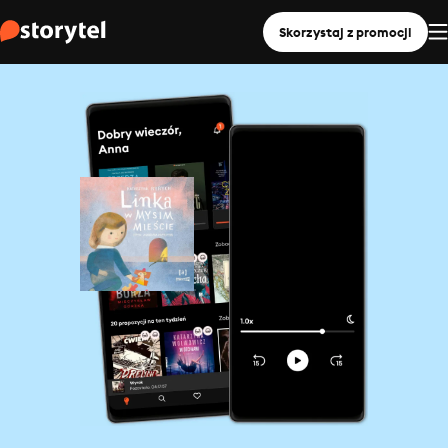
Skorzystaj z promocji