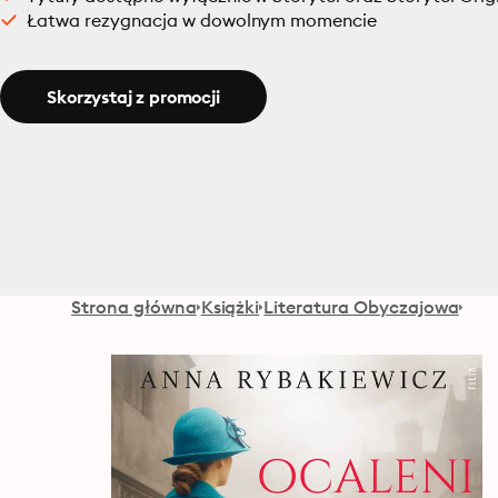
Łatwa rezygnacja w dowolnym momencie
Skorzystaj z promocji
Strona główna
Książki
Literatura Obyczajowa