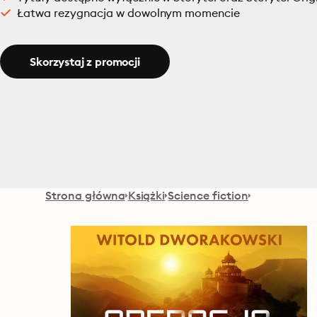
Łatwa rezygnacja w dowolnym momencie
Skorzystaj z promocji
Strona główna
Książki
Science fiction