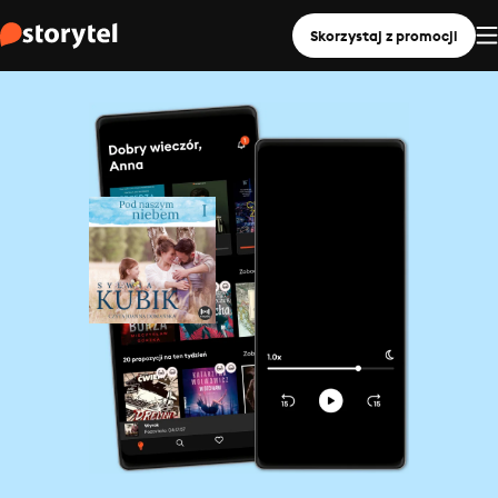
Skorzystaj z promocji