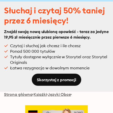
Słuchaj i czytaj 50% taniej
przez 6 miesięcy!
Znajdź swoją nową ulubioną opowieść - teraz za jedyne
19,95 zł miesięcznie przez pierwsze 6 miesięcy.
Czytaj i słuchaj jak chcesz i ile chcesz
Ponad 500 000 tytułów
Tytuły dostępne wyłącznie w Storytel oraz Storytel
Originals
Łatwa rezygnacja w dowolnym momencie
Skorzystaj z promocji
Strona główna
Książki
Języki Obce