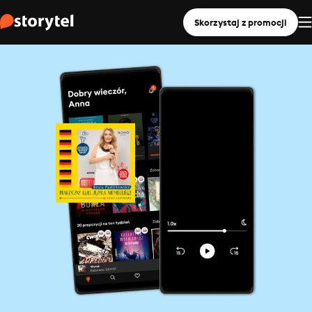
Skorzystaj z promocji