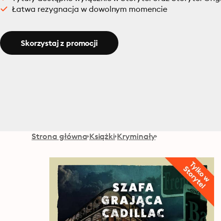
Łatwa rezygnacja w dowolnym momencie
Skorzystaj z promocji
Strona główna
Książki
Kryminały