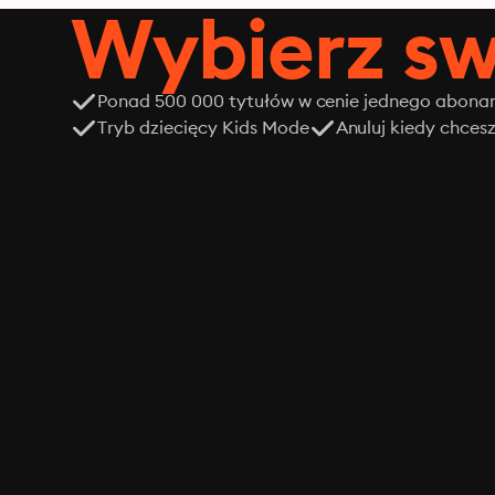
Wybierz sw
Ponad 500 000 tytułów w cenie jednego abon
Tryb dziecięcy Kids Mode
Anuluj kiedy chces