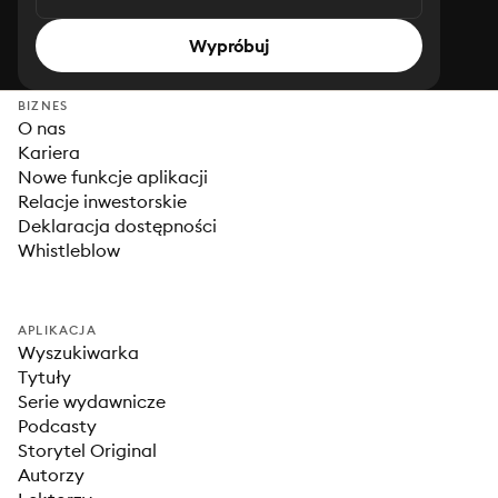
Wypróbuj
BIZNES
O nas
Kariera
Nowe funkcje aplikacji
Relacje inwestorskie
Deklaracja dostępności
Whistleblow
APLIKACJA
Wyszukiwarka
Tytuły
Serie wydawnicze
Podcasty
Storytel Original
Autorzy