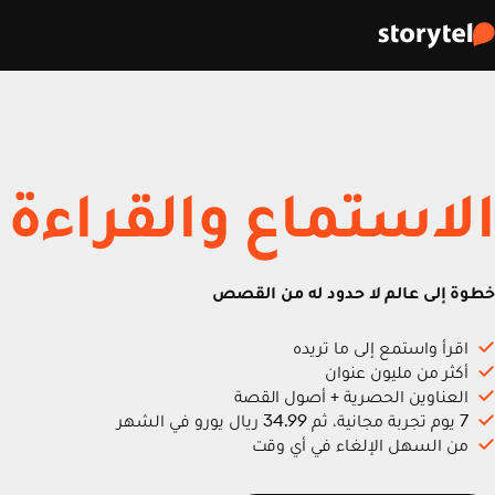
الاستماع والقراءة
خطوة إلى عالم لا حدود له من القصص
اقرأ واستمع إلى ما تريده
أكثر من مليون عنوان
العناوين الحصرية + أصول القصة
7 يوم تجربة مجانية، ثم 34.99 ريال يورو في الشهر
من السهل الإلغاء في أي وقت