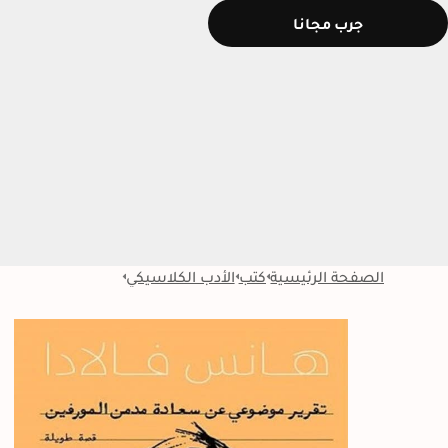
جرب مجانا
الصفحة الرئيسية
كتب
الأدب الكلاسيكي