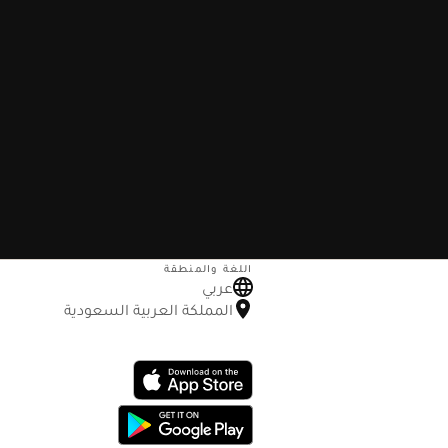
اللغة والمنطقة
عربي
المملكة العربية السعودية