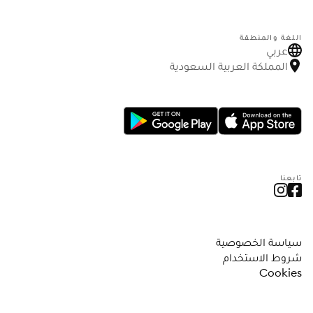
اللغة والمنطقة
عربي
المملكة العربية السعودية
تابعنا
سياسة الخصوصية
شروط الاستخدام
Cookies