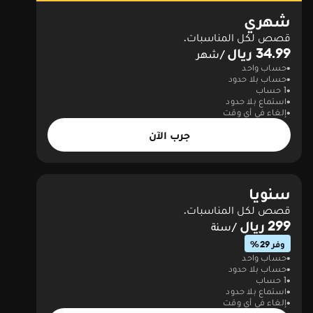
شهري
قصص لكل المناسبات.
34.99 ريال
/شهر
حساب واحد
حساب بلا حدود
1 حساب
استماع بلا حدود
إلغاء في أي وقت
جرب الآن
سنويا
قصص لكل المناسبات.
299 ريال
/سنة
وفر 29%
حساب واحد
حساب بلا حدود
1 حساب
استماع بلا حدود
إلغاء في أي وقت