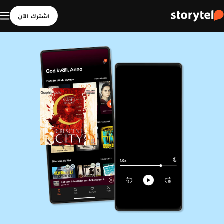
اشترك الآن