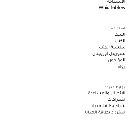
الاستدامة
Whistleblow
استكشف
البحث
الكتب
سلسلة الكتب
ستوريتل أوريجنال
المؤلفون
رواة
روابط مفيدة
الاتصال والمساعدة
اشتراكات
شراء بطاقة هدية
استرداد بطاقة الهدايا