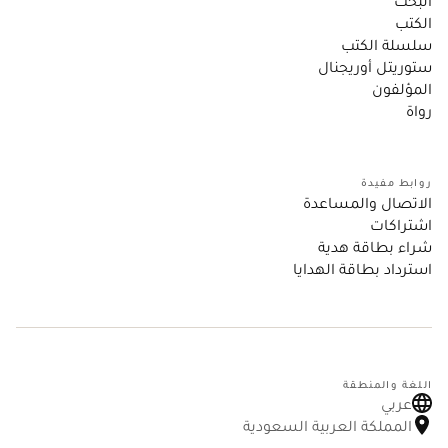
البحث
الكتب
سلسلة الكتب
ستوريتل أوريجنال
المؤلفون
رواة
روابط مفيدة
الاتصال والمساعدة
اشتراكات
شراء بطاقة هدية
استرداد بطاقة الهدايا
اللغة والمنطقة
عربي
المملكة العربية السعودية