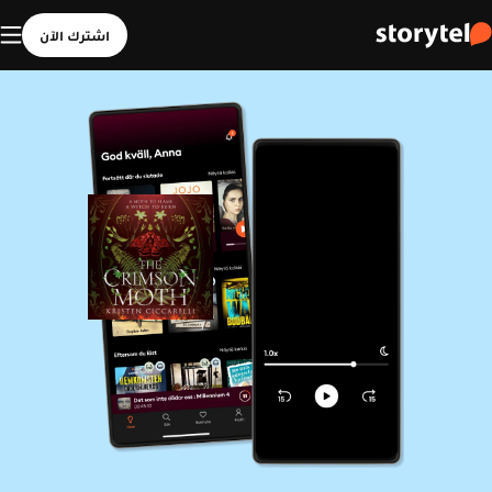
اشترك الآن