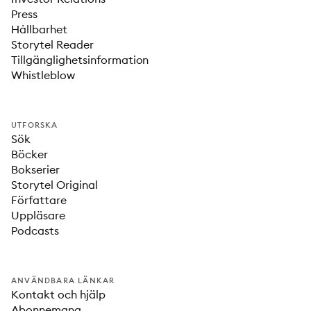
Press
Hållbarhet
Storytel Reader
Tillgänglighetsinformation
Whistleblow
UTFORSKA
Sök
Böcker
Bokserier
Storytel Original
Författare
Uppläsare
Podcasts
ANVÄNDBARA LÄNKAR
Kontakt och hjälp
Abonnemang