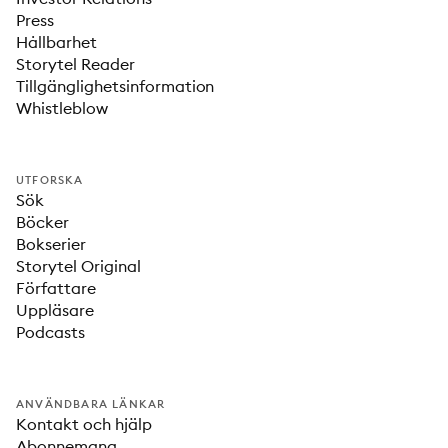
Press
Hållbarhet
Storytel Reader
Tillgänglighetsinformation
Whistleblow
UTFORSKA
Sök
Böcker
Bokserier
Storytel Original
Författare
Uppläsare
Podcasts
ANVÄNDBARA LÄNKAR
Kontakt och hjälp
Abonnemang