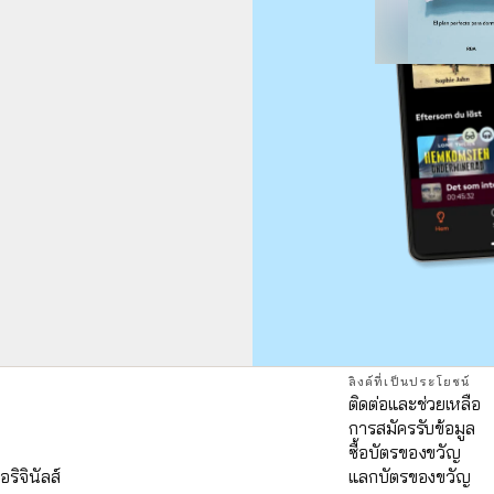
ลิงค์ที่เป็นประโยชน์
ติดต่อและช่วยเหลือ
การสมัครรับข้อมูล
ด
ซื้อบัตรของขวัญ
อริจินัลส์
แลกบัตรของขวัญ