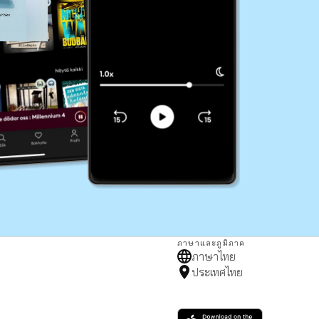
ภาษาและภูมิภาค
ภาษาไทย
ประเทศไทย