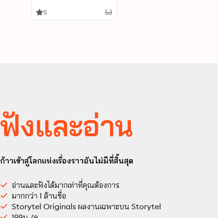
5
ฟังและอ่าน
ก้าวเข้าสู่โลกแห่งเรื่องราวอันไม่มีที่สิ้นสุด
อ่านและฟังได้มากเท่าที่คุณต้องการ
มากกว่า 1 ล้านชื่อ
Storytel Originals ผลงานเฉพาะบน Storytel
199บ./ด.