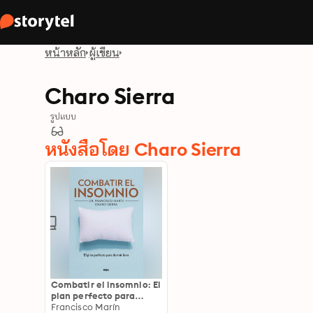
หน้าหลัก
ผู้เขียน
Charo Sierra
รูปแบบ
หนังสือโดย Charo Sierra
Combatir el insomnio: El
plan perfecto para
dormir bien
Francisco Marín