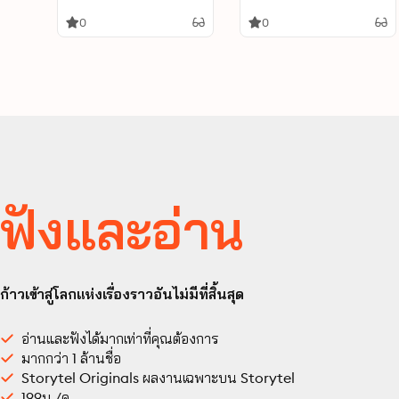
0
0
ฟังและอ่าน
ก้าวเข้าสู่โลกแห่งเรื่องราวอันไม่มีที่สิ้นสุด
อ่านและฟังได้มากเท่าที่คุณต้องการ
มากกว่า 1 ล้านชื่อ
Storytel Originals ผลงานเฉพาะบน Storytel
199บ./ด.