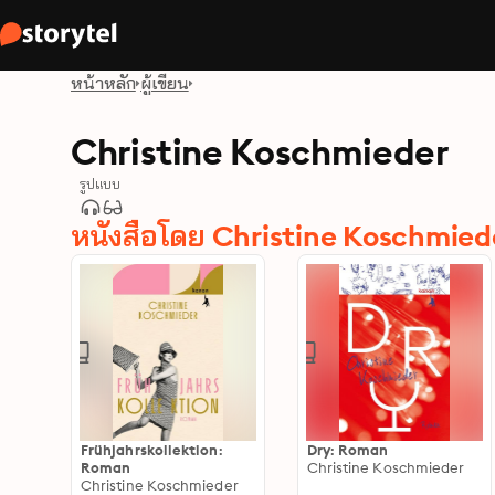
หน้าหลัก
ผู้เขียน
Christine Koschmieder
รูปแบบ
หนังสือโดย Christine Koschmied
Frühjahrskollektion:
Dry: Roman
Roman
Christine Koschmieder
Christine Koschmieder