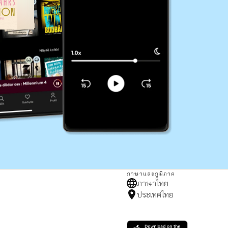
ภาษาและภูมิภาค
ภาษาไทย
ประเทศไทย