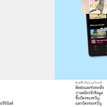
ลิงค์ที่เป็นประโยชน์
ติดต่อและช่วยเหลือ
การสมัครรับข้อมูล
ด
ซื้อบัตรของขวัญ
อริจินัลส์
แลกบัตรของขวัญ