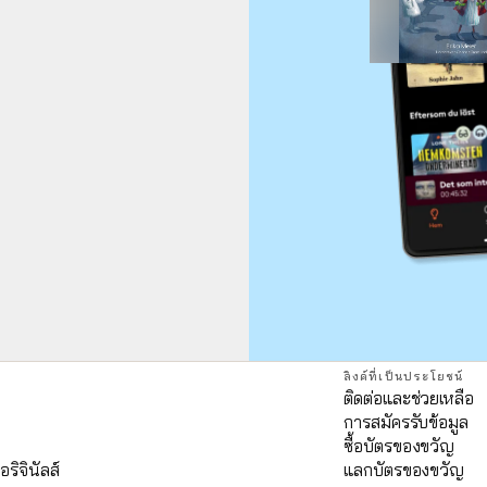
ลิงค์ที่เป็นประโยชน์
ติดต่อและช่วยเหลือ
การสมัครรับข้อมูล
ด
ซื้อบัตรของขวัญ
อริจินัลส์
แลกบัตรของขวัญ