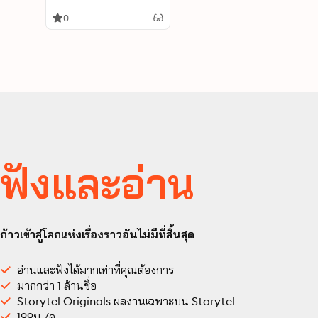
0
ฟังและอ่าน
ก้าวเข้าสู่โลกแห่งเรื่องราวอันไม่มีที่สิ้นสุด
อ่านและฟังได้มากเท่าที่คุณต้องการ
มากกว่า 1 ล้านชื่อ
Storytel Originals ผลงานเฉพาะบน Storytel
199บ./ด.