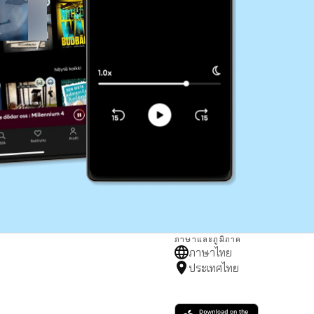
ภาษาและภูมิภาค
ภาษาไทย
ประเทศไทย