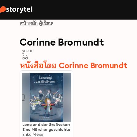
หน้าหลัก
ผู้เขียน
Corinne Bromundt
รูปแบบ
หนังสือโดย Corinne Bromundt
Lena und der Großvater:
Eine Märchengeschichte
Erika Meier