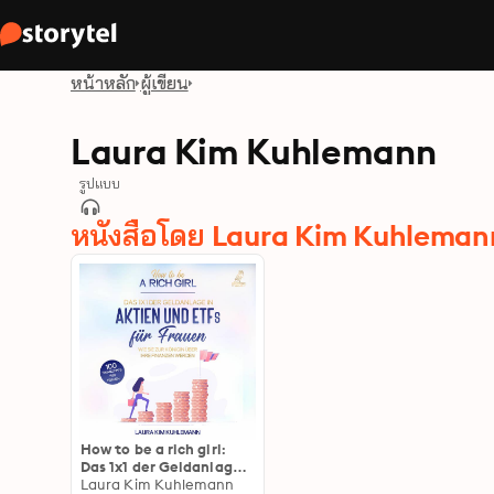
หน้าหลัก
ผู้เขียน
Laura Kim Kuhlemann
รูปแบบ
หนังสือโดย Laura Kim Kuhleman
How to be a rich girl:
Das 1x1 der Geldanlage
in Aktien und ETFs für
Laura Kim Kuhlemann