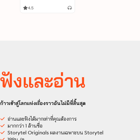
Frauen – Wie Sie zur
Königin über Ihre
4.5
Finanzen werden - 100
Finanztipps für Frauen
ฟังและอ่าน
ก้าวเข้าสู่โลกแห่งเรื่องราวอันไม่มีที่สิ้นสุด
อ่านและฟังได้มากเท่าที่คุณต้องการ
มากกว่า 1 ล้านชื่อ
Storytel Originals ผลงานเฉพาะบน Storytel
199บ./ด.