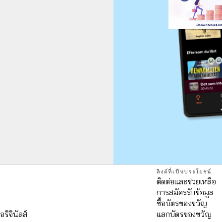
ลิงค์ที่เป็นประโยชน์
ติดต่อและช่วยเหลือ
การสมัครรับข้อมูล
ด
ซื้อบัตรของขวัญ
อริจินัลส์
แลกบัตรของขวัญ