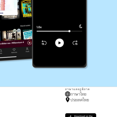
ภาษาและภูมิภาค
ภาษาไทย
ประเทศไทย