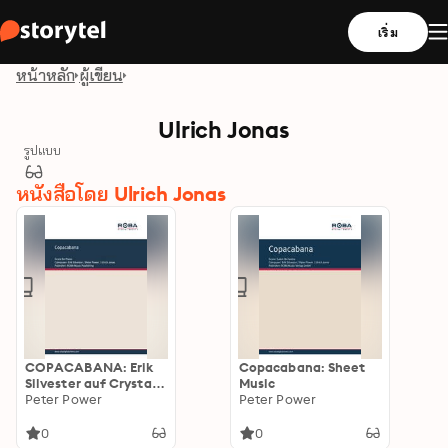
เริ่ม
หน้าหลัก
ผู้เขียน
Ulrich Jonas
รูปแบบ
หนังสือโดย Ulrich Jonas
COPACABANA: Erik
Copacabana: Sheet
Silvester auf Crystal
Music
Records
Peter Power
Peter Power
0
0