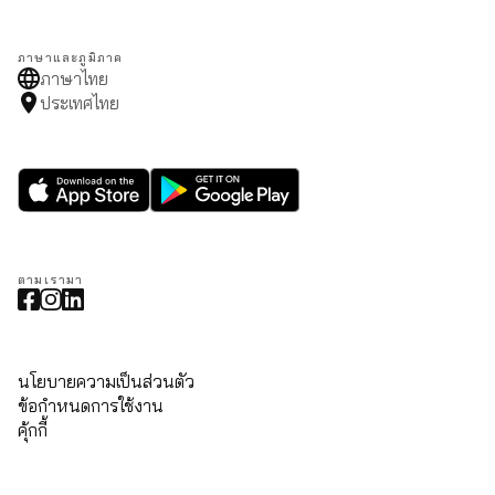
ภาษาและภูมิภาค
ภาษาไทย
ประเทศไทย
ตามเรามา
นโยบายความเป็นส่วนตัว
ข้อกำหนดการใช้งาน
คุ้กกี้