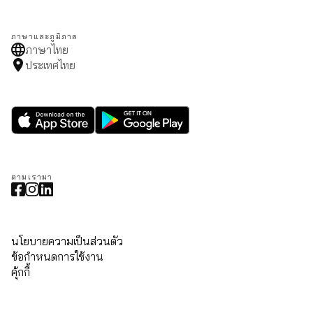
ภาษาและภูมิภาค
ภาษาไทย
ประเทศไทย
ตามเรามา
นโยบายความเป็นส่วนตัว
ข้อกำหนดการใช้งาน
คุ้กกี้