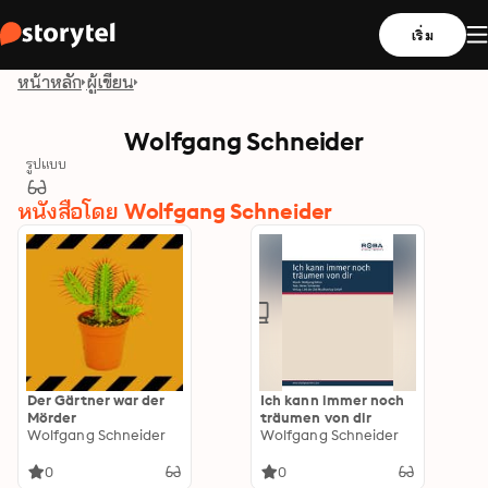
เริ่ม
หน้าหลัก
ผู้เขียน
Wolfgang Schneider
รูปแบบ
หนังสือโดย Wolfgang Schneider
Der Gärtner war der
Ich kann immer noch
Mörder
träumen von dir
Wolfgang Schneider
Wolfgang Schneider
0
0