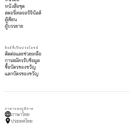
หนังสือชุด
สตอรี่เทลออริจินัลส์
ผู้เขียน
ผู้บรรยาย
ลิงค์ที่เป็นประโยชน์
ติดต่อและช่วยเหลือ
การสมัครรับข้อมูล
ซื้อบัตรของขวัญ
แลกบัตรของขวัญ
ภาษาและภูมิภาค
ภาษาไทย
ประเทศไทย