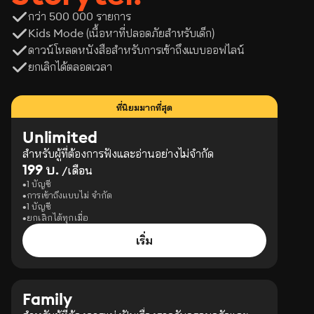
กว่า 500 000 รายการ
Kids Mode (เนื้อหาที่ปลอดภัยสำหรับเด็ก)
ดาวน์โหลดหนังสือสำหรับการเข้าถึงแบบออฟไลน์
ยกเลิกได้ตลอดเวลา
ที่นิยมมากที่สุด
Unlimited
สำหรับผู้ที่ต้องการฟังและอ่านอย่างไม่จำกัด
199 บ.
/เดือน
1 บัญชี
การเข้าถึงแบบไม่ จำกัด
1 บัญชี
ยกเลิกได้ทุกเมื่อ
เริ่ม
Family