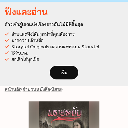
ฟังและอ่าน
ก้าวเข้าสู่โลกแห่งเรื่องราวอันไม่มีที่สิ้นสุด
อ่านและฟังได้มากเท่าที่คุณต้องการ
มากกว่า 1 ล้านชื่อ
Storytel Originals ผลงานเฉพาะบน Storytel
199บ./ด.
ยกเลิกได้ทุกเมื่อ
เริ่ม
หน้าหลัก
จำนวนหนังสือ
นิยาย