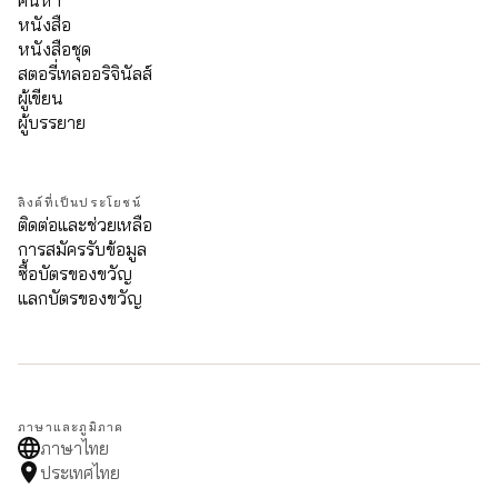
ค้นหา
หนังสือ
หนังสือชุด
สตอรี่เทลออริจินัลส์
ผู้เขียน
ผู้บรรยาย
ลิงค์ที่เป็นประโยชน์
ติดต่อและช่วยเหลือ
การสมัครรับข้อมูล
ซื้อบัตรของขวัญ
แลกบัตรของขวัญ
ภาษาและภูมิภาค
ภาษาไทย
ประเทศไทย