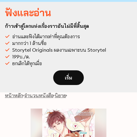
ฟังและอ่าน
ก้าวเข้าสู่โลกแห่งเรื่องราวอันไม่มีที่สิ้นสุด
อ่านและฟังได้มากเท่าที่คุณต้องการ
มากกว่า 1 ล้านชื่อ
Storytel Originals ผลงานเฉพาะบน Storytel
199บ./ด.
ยกเลิกได้ทุกเมื่อ
เริ่ม
หน้าหลัก
จำนวนหนังสือ
นิยาย