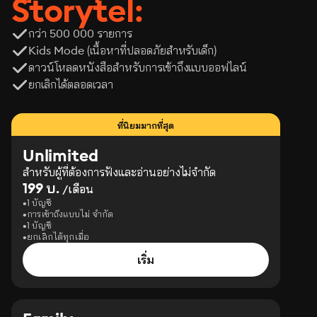
Storytel:
กว่า 500 000 รายการ
Kids Mode (เนื้อหาที่ปลอดภัยสำหรับเด็ก)
ดาวน์โหลดหนังสือสำหรับการเข้าถึงแบบออฟไลน์
ยกเลิกได้ตลอดเวลา
ที่นิยมมากที่สุด
Unlimited
สำหรับผู้ที่ต้องการฟังและอ่านอย่างไม่จำกัด
199 บ.
/เดือน
1 บัญชี
การเข้าถึงแบบไม่ จำกัด
1 บัญชี
ยกเลิกได้ทุกเมื่อ
เริ่ม