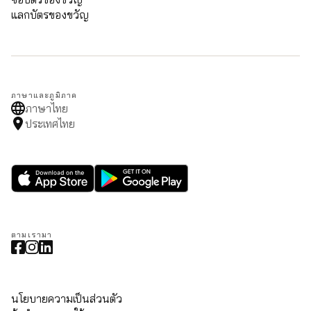
แลกบัตรของขวัญ
ภาษาและภูมิภาค
ภาษาไทย
ประเทศไทย
ตามเรามา
นโยบายความเป็นส่วนตัว