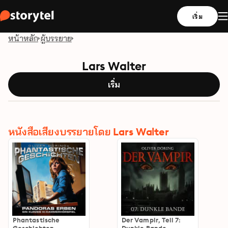
เริ่ม
หน้าหลัก
ผู้บรรยาย
Lars Walter
เริ่ม
หนังสือเสียงบรรยายโดย Lars Walter
Phantastische
Der Vampir, Teil 7: