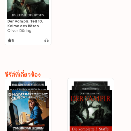
Der Vampir, Teil 10:
Keime des Bösen
Oliver Döring
5
ซีรีส์ที่เกี่ยวข้อง