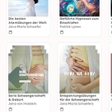
Die besten
Geführte Hypnosen zum
Atemübungen der Welt
Einschlafen
Jana Maria Schaefer
Patrick Lynen
Serie Schwangerschaft
Entspannungsübungen
& Geburt
für die Schwangerschaft
Jana von Holstein
Jana Maria Schaefers