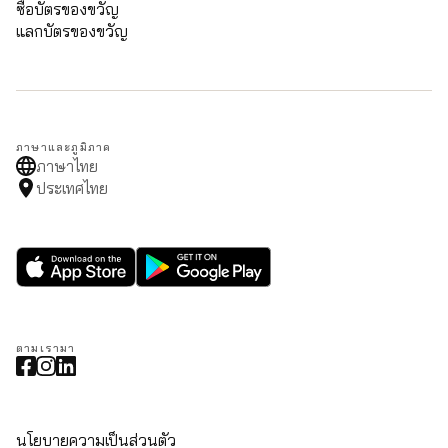
ซื้อบัตรของขวัญ
แลกบัตรของขวัญ
ภาษาและภูมิภาค
ภาษาไทย
ประเทศไทย
ตามเรามา
นโยบายความเป็นส่วนตัว