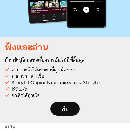
ฟังและอ่าน
ก้าวเข้าสู่โลกแห่งเรื่องราวอันไม่มีที่สิ้นสุด
อ่านและฟังได้มากเท่าที่คุณต้องการ
มากกว่า 1 ล้านชื่อ
Storytel Originals ผลงานเฉพาะบน Storytel
199บ./ด.
ยกเลิกได้ทุกเมื่อ
เริ่ม
บริษัท