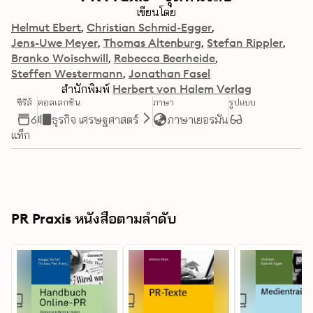
เขียนโดย
Helmut Ebert
Christian Schmid-Egger
Jens-Uwe Meyer
Thomas Altenburg
Stefan Rippler
Branko Woischwill
Rebecca Beerheide
Steffen Westermann
Jonathan Fasel
สำนักพิมพ์
Herbert von Halem Verlag
ซีรีส์
คอลเลกชัน
ภาษา
รูปแบบ
6
ธุรกิจ เศรษฐศาสตร์
ภาษาเยอรมัน
แท็ก
PR Praxis หนังสือตามลำดับ