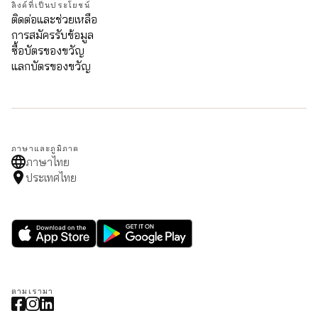
ลิงค์ที่เป็นประโยชน์
ติดต่อและช่วยเหลือ
การสมัครรับข้อมูล
ซื้อบัตรของขวัญ
แลกบัตรของขวัญ
ภาษาและภูมิภาค
ภาษาไทย
ประเทศไทย
ตามเรามา