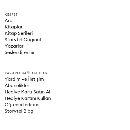
KEŞFET
Ara
Kitaplar
Kitap Serileri
Storytel Original
Yazarlar
Seslendirenler
YARARLI BAĞLANTILAR
Yardım ve İletişim
Abonelikler
Hediye Kartı Satın Al
Hediye Kartını Kullan
Öğrenci İndirimi
Storytel Blog