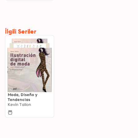
İlgili Seriler
Moda, Diseño y
Tendencias
Kevin Tallon