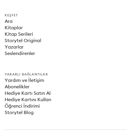
KEŞFET
Ara
Kitaplar
Kitap Serileri
Storytel Original
Yazarlar
Seslendirenler
YARARLI BAĞLANTILAR
Yardım ve İletişim
Abonelikler
Hediye Kartı Satın Al
Hediye Kartını Kullan
Öğrenci İndirimi
Storytel Blog