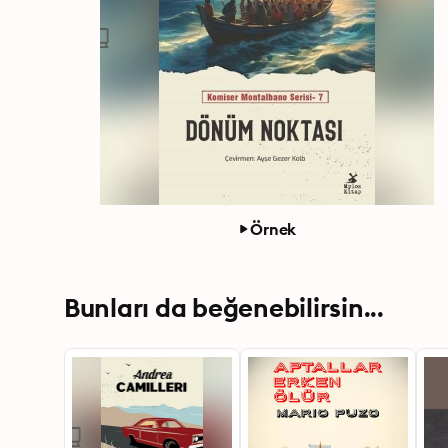
Örnek
Bunları da beğenebilirsin...